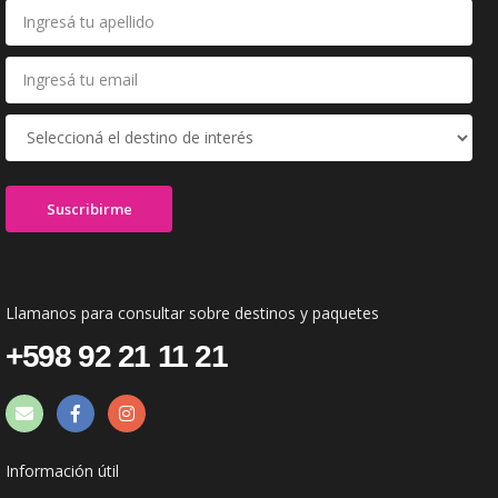
Llamanos para consultar sobre destinos y paquetes
+598 92 21 11 21
Información útil