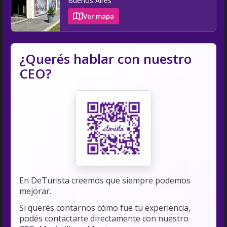
Buenos Aires
Ver mapa
¿Querés hablar con nuestro
CEO?
En DeTurista creemos que siempre podemos
mejorar.
Si querés contarnos cómo fue tu experiencia,
podés contactarte directamente con nuestro