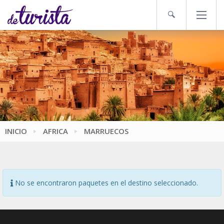
INICIO
AFRICA
MARRUECOS
No se encontraron paquetes en el destino seleccionado.