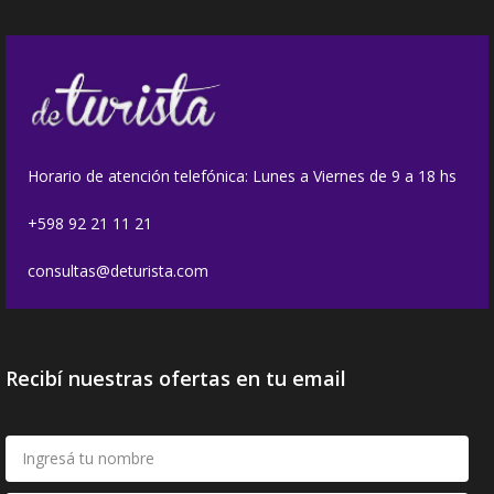
Horario de atención telefónica: Lunes a Viernes de 9 a 18 hs
+598 92 21 11 21
consultas@deturista.com
Recibí nuestras ofertas en tu email