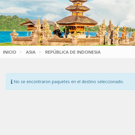
INICIO
ASIA
REPÚBLICA DE INDONESIA
No se encontraron paquetes en el destino seleccionado.