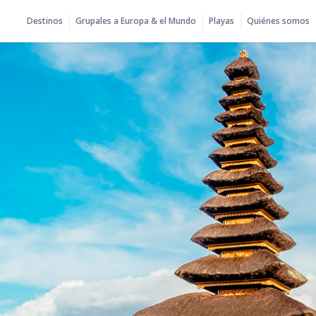
Destinos
Grupales a Europa & el Mundo
Playas
Quiénes somos