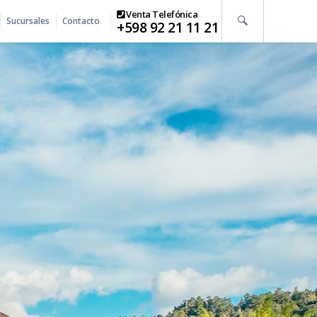
Venta Telefónica
Sucursales
Contacto
+598 92 21 11 21