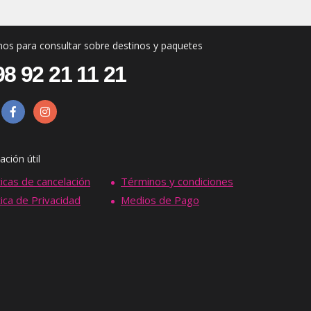
os para consultar sobre destinos y paquetes
8 92 21 11 21
ación útil
ticas de cancelación
Términos y condiciones
tica de Privacidad
Medios de Pago