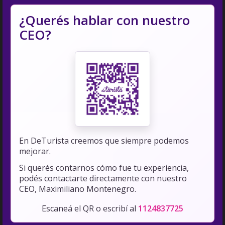
¿Querés hablar con nuestro
CEO?
En DeTurista creemos que siempre podemos
mejorar.
Si querés contarnos cómo fue tu experiencia,
podés contactarte directamente con nuestro
CEO, Maximiliano Montenegro.
Escaneá el QR o escribí al
1124837725