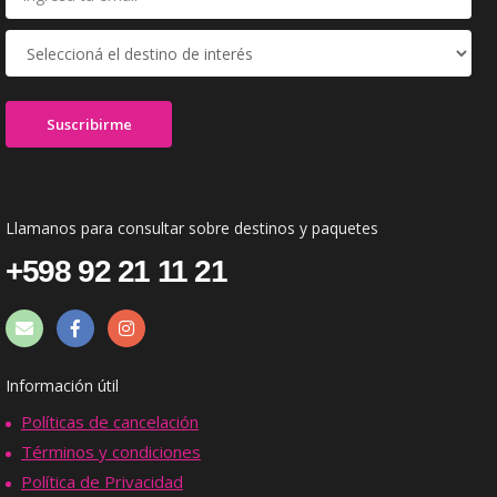
Llamanos para consultar sobre destinos y paquetes
+598 92 21 11 21
Información útil
Políticas de cancelación
Términos y condiciones
Política de Privacidad