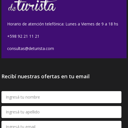
Horario de atención telefónica: Lunes a Viernes de 9 a 18 hs
+598 92 21 11 21
consultas@deturista.com
Recibí nuestras ofertas en tu email