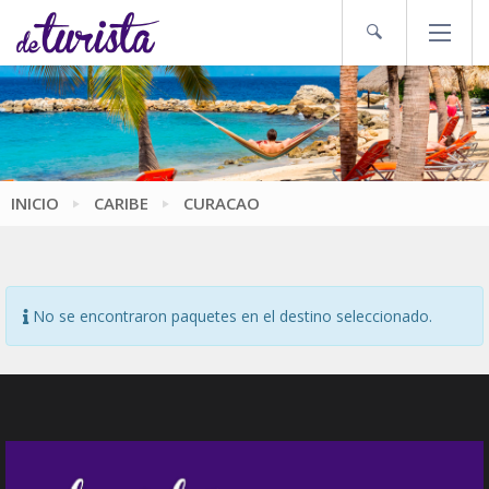
INICIO
CARIBE
CURACAO
No se encontraron paquetes en el destino seleccionado.