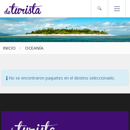
INICIO
OCEANÍA
No se encontraron paquetes en el destino seleccionado.