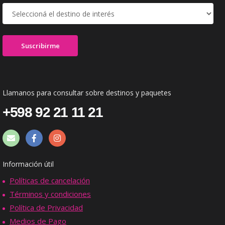
Llamanos para consultar sobre destinos y paquetes
+598 92 21 11 21
Información útil
Políticas de cancelación
Términos y condiciones
Política de Privacidad
Medios de Pago