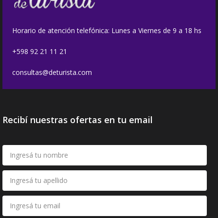
Horario de atención telefónica: Lunes a Viernes de 9 a 18 hs
+598 92 21 11 21
consultas@deturista.com
Recibí nuestras ofertas en tu email