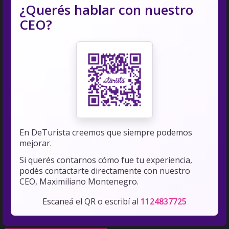
¿Querés hablar con nuestro
CEO?
En DeTurista creemos que siempre podemos
mejorar.
Si querés contarnos cómo fue tu experiencia,
podés contactarte directamente con nuestro
CEO, Maximiliano Montenegro.
Escaneá el QR o escribí al
1124837725