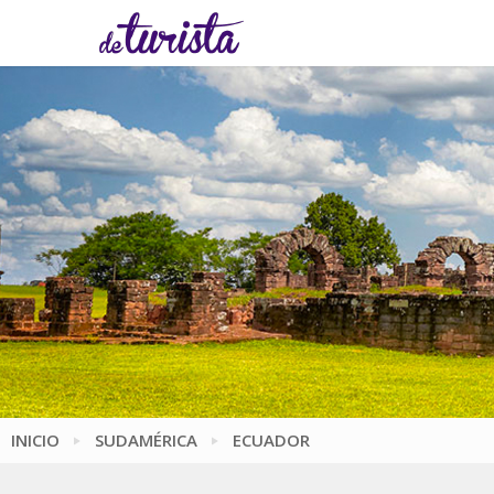
INICIO
SUDAMÉRICA
ECUADOR