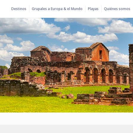
Destinos
Grupales a Europa & el Mundo
Playas
Quiénes somos