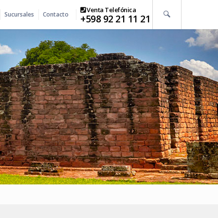
Venta Telefónica
Sucursales
Contacto
+598 92 21 11 21