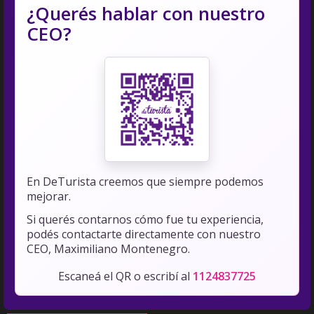
¿Querés hablar con nuestro
CEO?
En DeTurista creemos que siempre podemos
mejorar.
Si querés contarnos cómo fue tu experiencia,
podés contactarte directamente con nuestro
CEO, Maximiliano Montenegro.
Escaneá el QR o escribí al
1124837725