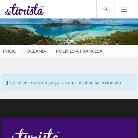
INICIO
OCEANÍA
POLINESIA FRANCESA
No se encontraron paquetes en el destino seleccionado.