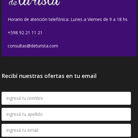
Horario de atención telefónica: Lunes a Viernes de 9 a 18 hs
+598 92 21 11 21
consultas@deturista.com
Recibí nuestras ofertas en tu email