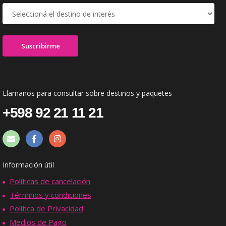
Llamanos para consultar sobre destinos y paquetes
+598 92 21 11 21
Información útil
Políticas de cancelación
Términos y condiciones
Política de Privacidad
Medios de Pago