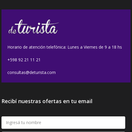
Horario de atención telefónica: Lunes a Viernes de 9 a 18 hs
+598 92 21 11 21
consultas@deturista.com
Recibí nuestras ofertas en tu email