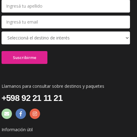
Llamanos para consultar sobre destinos y paquetes
+598 92 21 11 21
Información útil