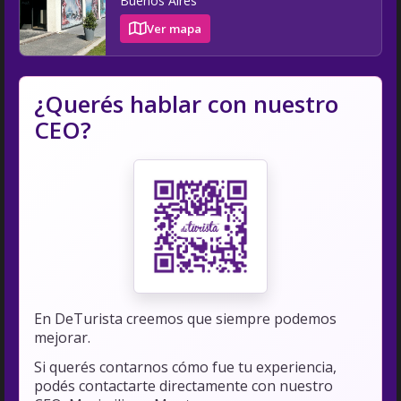
Buenos Aires
Ver mapa
¿Querés hablar con nuestro
CEO?
En DeTurista creemos que siempre podemos
mejorar.
Si querés contarnos cómo fue tu experiencia,
podés contactarte directamente con nuestro