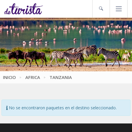
INICIO
AFRICA
TANZANIA
No se encontraron paquetes en el destino seleccionado.