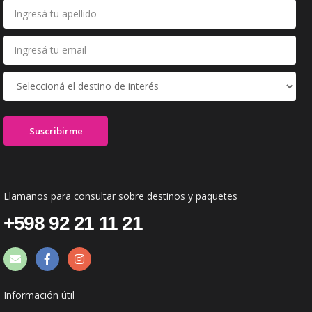
Llamanos para consultar sobre destinos y paquetes
+598 92 21 11 21
Información útil