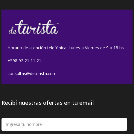
Horario de atención telefónica: Lunes a Viernes de 9 a 18 hs
+598 92 21 11 21
consultas@deturista.com
Recibí nuestras ofertas en tu email