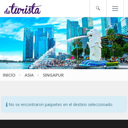
INICIO
ASIA
SINGAPUR
No se encontraron paquetes en el destino seleccionado.