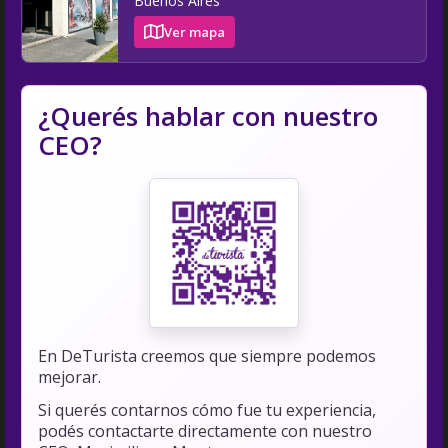
Buenos Aires
Ver mapa
¿Querés hablar con nuestro
CEO?
En DeTurista creemos que siempre podemos
mejorar.
Si querés contarnos cómo fue tu experiencia,
podés contactarte directamente con nuestro