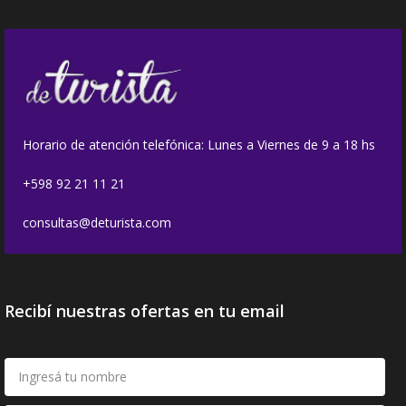
Horario de atención telefónica: Lunes a Viernes de 9 a 18 hs
+598 92 21 11 21
consultas@deturista.com
Recibí nuestras ofertas en tu email