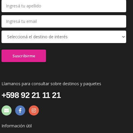
Llamanos para consultar sobre destinos y paquetes
+598 92 21 11 21
Información útil