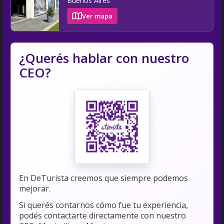
Buenos Aires
Ver mapa
¿Querés hablar con nuestro
CEO?
En DeTurista creemos que siempre podemos
mejorar.
Si querés contarnos cómo fue tu experiencia,
podés contactarte directamente con nuestro