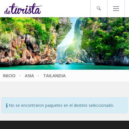
INICIO
ASIA
TAILANDIA
No se encontraron paquetes en el destino seleccionado.