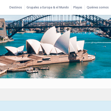
Destinos
Grupales a Europa & el Mundo
Playas
Quiénes somos