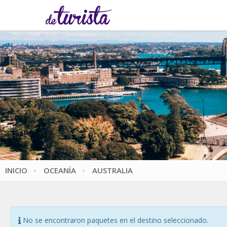
INICIO
OCEANÍA
AUSTRALIA
No se encontraron paquetes en el destino seleccionado.