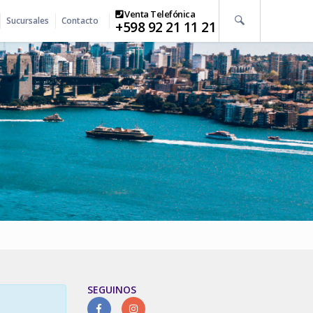
Venta Telefónica
Sucursales
Contacto
+598 92 21 11 21
SEGUINOS