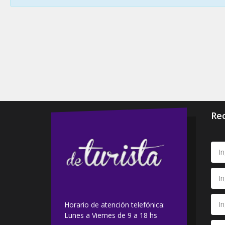
Rec
Horario de atención telefónica:
Lunes a Viernes de 9 a 18 hs