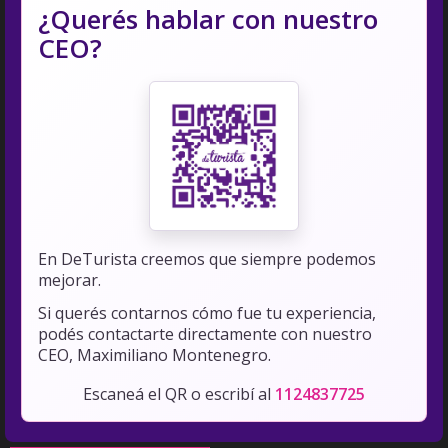
¿Querés hablar con nuestro
CEO?
En DeTurista creemos que siempre podemos
mejorar.
Si querés contarnos cómo fue tu experiencia,
podés contactarte directamente con nuestro
CEO, Maximiliano Montenegro.
Escaneá el QR o escribí al
1124837725