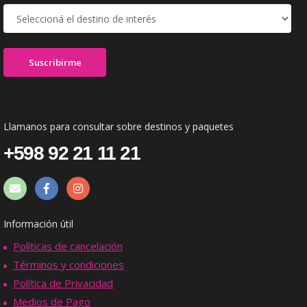
Llamanos para consultar sobre destinos y paquetes
+598 92 21 11 21
Información útil
Políticas de cancelación
Términos y condiciones
Política de Privacidad
Medios de Pago