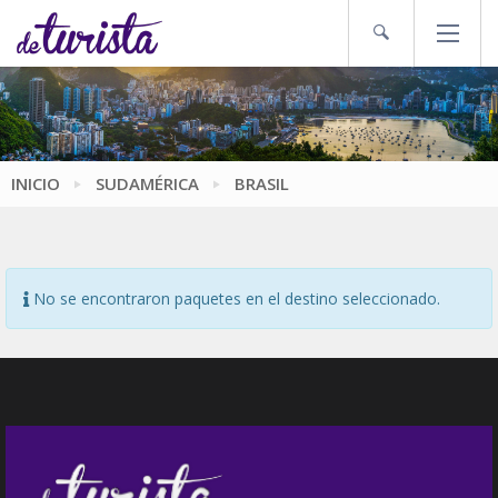
INICIO
SUDAMÉRICA
BRASIL
No se encontraron paquetes en el destino seleccionado.