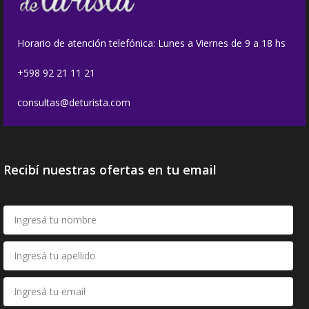
Horario de atención telefónica: Lunes a Viernes de 9 a 18 hs
+598 92 21 11 21
consultas@deturista.com
Recibí nuestras ofertas en tu email