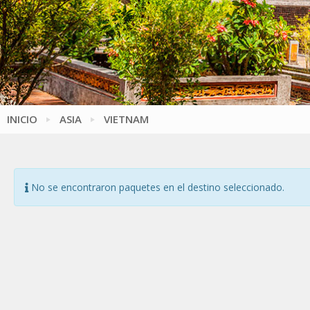
INICIO
ASIA
VIETNAM
No se encontraron paquetes en el destino seleccionado.