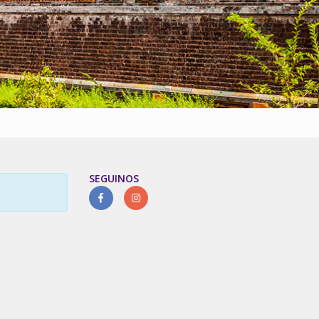
SEGUINOS