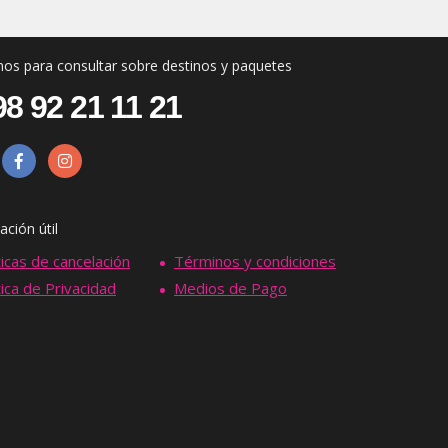
os para consultar sobre destinos y paquetes
8 92 21 11 21
ación útil
ticas de cancelación
Términos y condiciones
tica de Privacidad
Medios de Pago