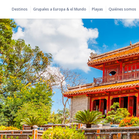
Destinos
Grupales a Europa & el Mundo
Playas
Quiénes somos