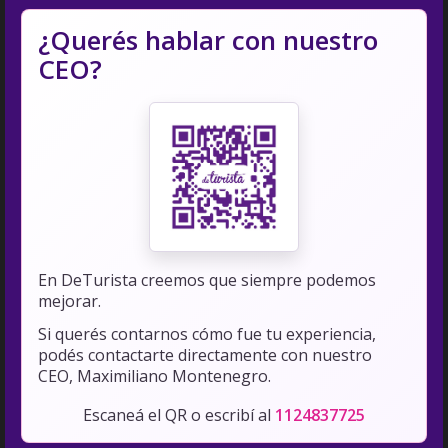
¿Querés hablar con nuestro
CEO?
En DeTurista creemos que siempre podemos
mejorar.
Si querés contarnos cómo fue tu experiencia,
podés contactarte directamente con nuestro
CEO, Maximiliano Montenegro.
Escaneá el QR o escribí al
1124837725