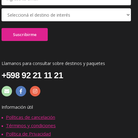
Llamanos para consultar sobre destinos y paquetes
+598 92 21 11 21
Información útil
Políticas de cancelación
Términos y condiciones
Política de Privacidad