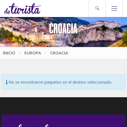
INICIO
EUROPA
CROACIA
No se encontraron paquetes en el destino seleccionado.