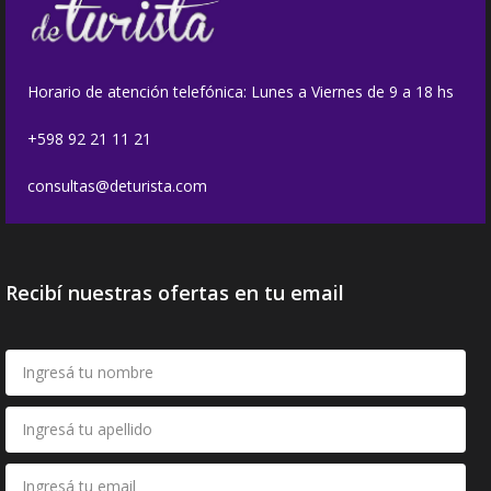
Horario de atención telefónica: Lunes a Viernes de 9 a 18 hs
+598 92 21 11 21
consultas@deturista.com
Recibí nuestras ofertas en tu email